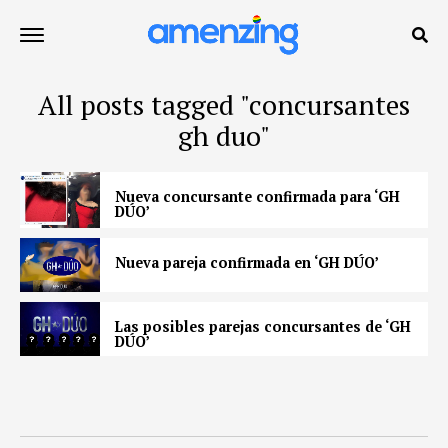
All posts tagged "concursantes
gh duo"
Nueva concursante confirmada para ‘GH
DÚO’
Nueva pareja confirmada en ‘GH DÚO’
Las posibles parejas concursantes de ‘GH
DÚO’