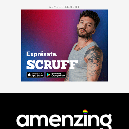
ADVERTISEMENT