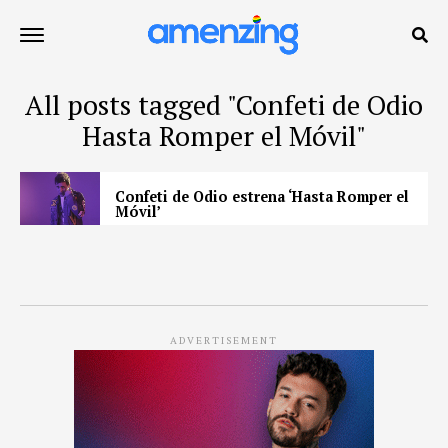
All posts tagged "Confeti de Odio
Hasta Romper el Móvil"
Confeti de Odio estrena ‘Hasta Romper el
Móvil’
ADVERTISEMENT