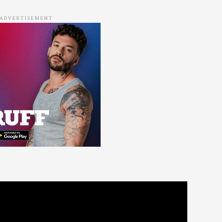
ADVERTISEMENT