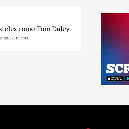
asteles como Tom Daley
EPTIEMBRE DE 2013