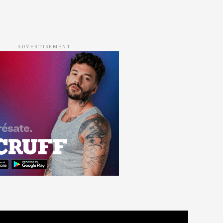
ADVERTISEMENT