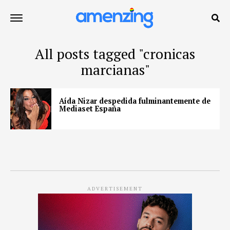
All posts tagged "cronicas
marcianas"
Aída Nizar despedida fulminantemente de
Mediaset España
ADVERTISEMENT