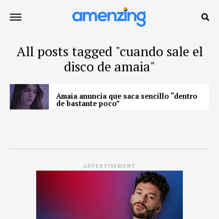
All posts tagged "cuando sale el
disco de amaia"
Amaia anuncia que saca sencillo “dentro
de bastante poco”
ADVERTISEMENT