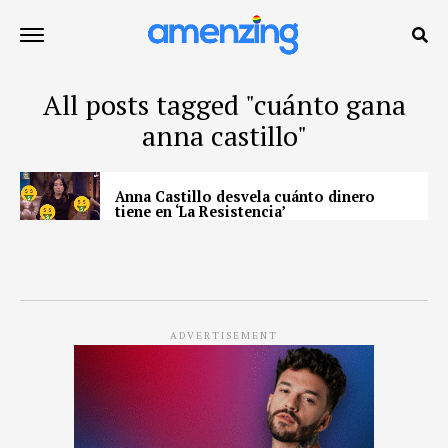
All posts tagged "cuánto gana
anna castillo"
Anna Castillo desvela cuánto dinero
tiene en ‘La Resistencia’
ADVERTISEMENT