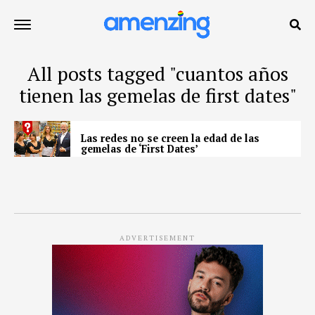
All posts tagged "cuantos años
tienen las gemelas de first dates"
Las redes no se creen la edad de las
gemelas de ‘First Dates’
ADVERTISEMENT