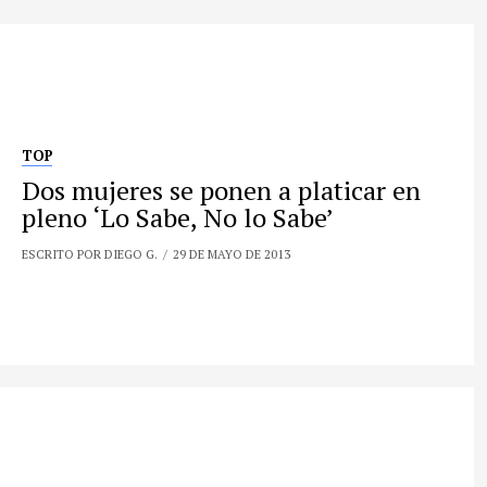
TOP
Dos mujeres se ponen a platicar en
pleno ‘Lo Sabe, No lo Sabe’
ESCRITO POR DIEGO G.
29 DE MAYO DE 2013