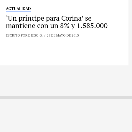
ACTUALIDAD
‘Un príncipe para Corina’ se
mantiene con un 8% y 1.585.000
ESCRITO POR DIEGO G.
27 DE MAYO DE 2013