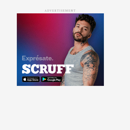
ADVERTISEMENT