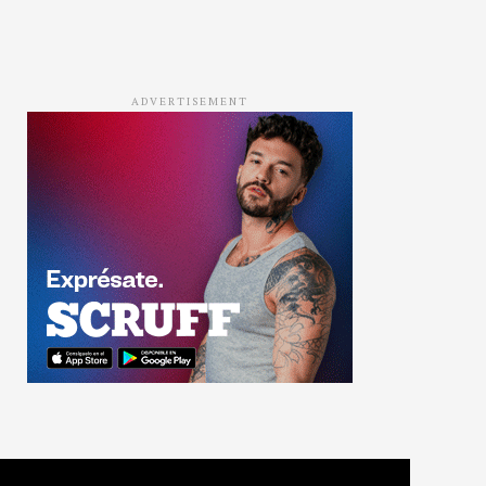
ADVERTISEMENT