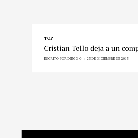
TOP
Cristian Tello deja a un comp
ESCRITO POR DIEGO G.
23 DE DICIEMBRE DE 2013