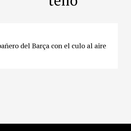
añero del Barça con el culo al aire