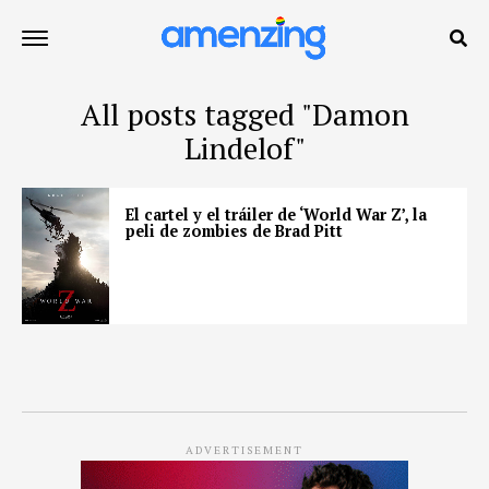
All posts tagged "Damon
Lindelof"
El cartel y el tráiler de ‘World War Z’, la
peli de zombies de Brad Pitt
ADVERTISEMENT