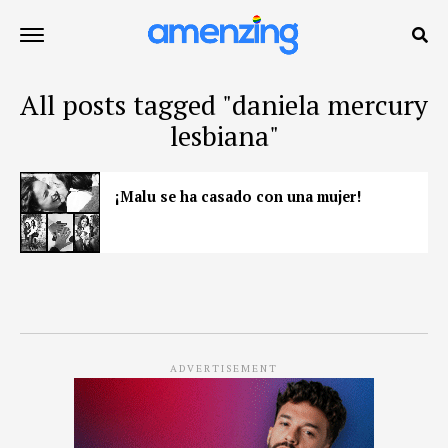
All posts tagged "daniela mercury
lesbiana"
¡Malu se ha casado con una mujer!
ADVERTISEMENT