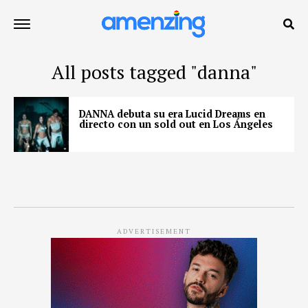
All posts tagged "danna"
DANNA debuta su era Lucid Dreams en
directo con un sold out en Los Ángeles
ADVERTISEMENT