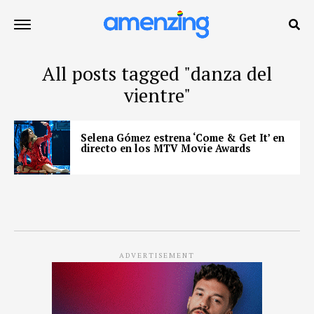
All posts tagged "danza del
vientre"
Selena Gómez estrena ‘Come & Get It’ en
directo en los MTV Movie Awards
ADVERTISEMENT