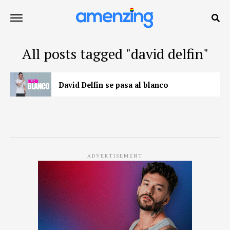
All posts tagged "david delfin"
David Delfín se pasa al blanco
ADVERTISEMENT