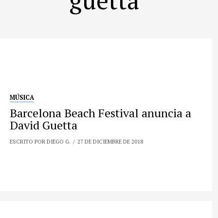
MÚSICA
Barcelona Beach Festival anuncia a
David Guetta
ESCRITO POR DIEGO G.
27 DE DICIEMBRE DE 2018