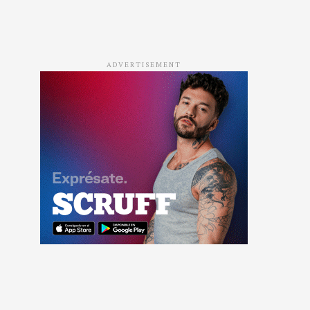
ADVERTISEMENT