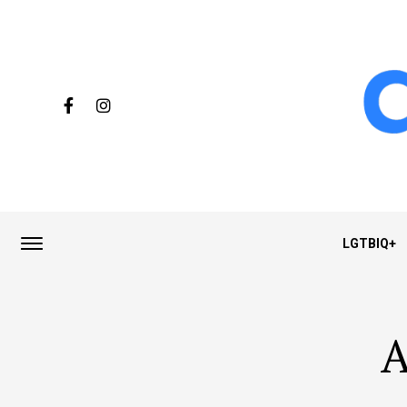
LGTBIQ+
A