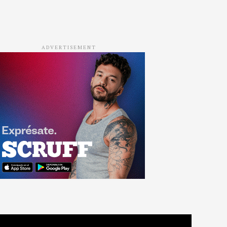
ADVERTISEMENT