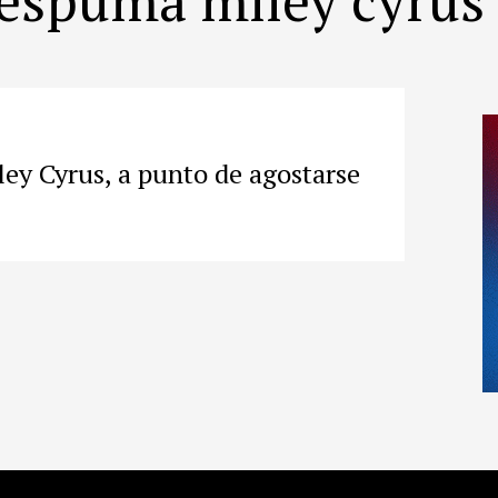
ey Cyrus, a punto de agostarse