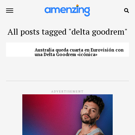
All posts tagged "delta goodrem"
Australia queda cuarta en Eurovisión con
una Delta Goodrem «icónica»
ADVERTISEMENT