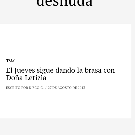
TOP
El Jueves sigue dando la brasa con
Doña Letizia
ESCRITO POR DIEGO G.
27 DE AGOSTO DE 2013