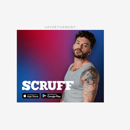
ADVERTISEMENT