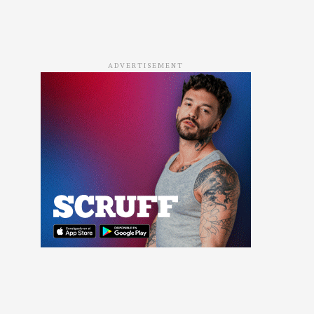
ADVERTISEMENT