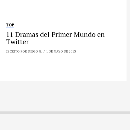
TOP
11 Dramas del Primer Mundo en
Twitter
ESCRITO POR DIEGO G.
1 DE MAYO DE 2013