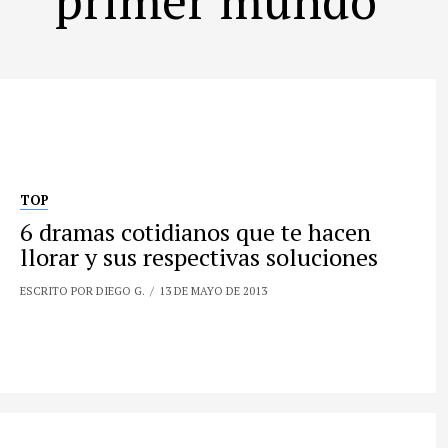
TOP
6 dramas cotidianos que te hacen
llorar y sus respectivas soluciones
ESCRITO POR DIEGO G.
13 DE MAYO DE 2013