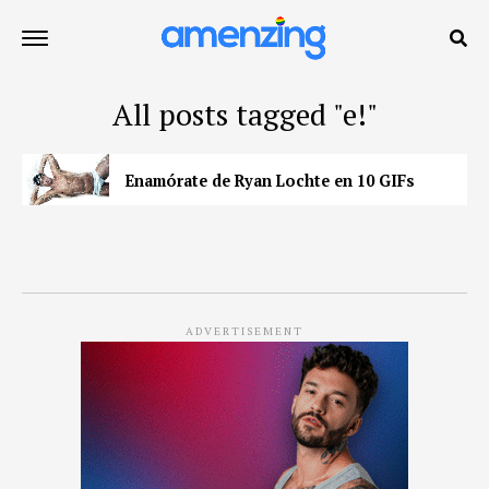
All posts tagged "e!"
Enamórate de Ryan Lochte en 10 GIFs
ADVERTISEMENT