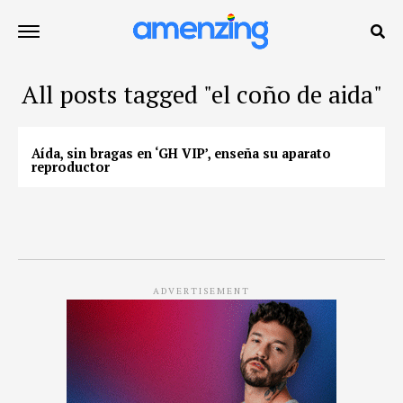
All posts tagged "el coño de aida"
Aída, sin bragas en ‘GH VIP’, enseña su aparato
reproductor
ADVERTISEMENT