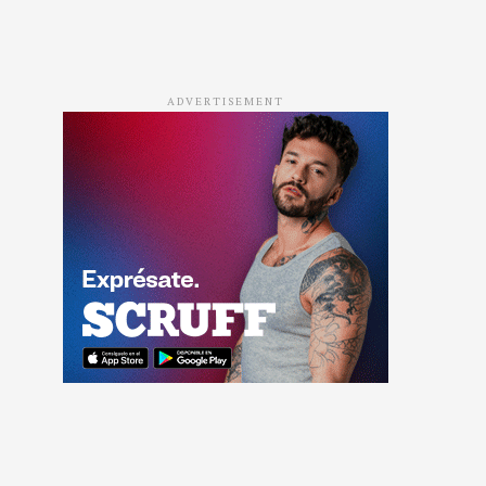
ADVERTISEMENT