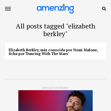
All posts tagged "elizabeth
berkley"
Elizabeth Berkley, más conocida por Nomi Malone,
ficha por ‘Dancing With The Stars’
ADVERTISEMENT