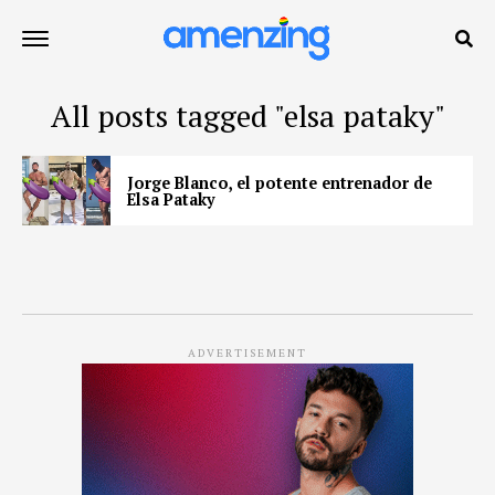
All posts tagged "elsa pataky"
Jorge Blanco, el potente entrenador de
Elsa Pataky
ADVERTISEMENT