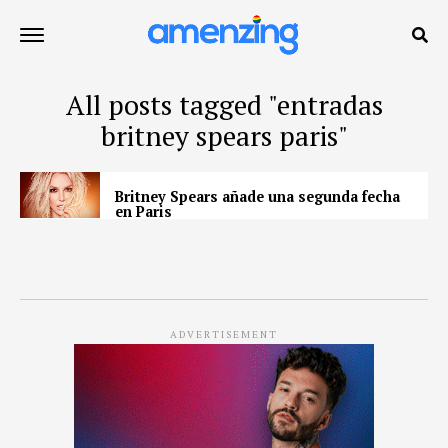
All posts tagged "entradas
britney spears paris"
Britney Spears añade una segunda fecha
en Paris
ADVERTISEMENT