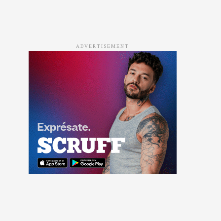
ADVERTISEMENT