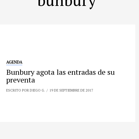
AGENDA
Bunbury agota las entradas de su
preventa
ESCRITO POR DIEGO G.
19 DE SEPTIEMBRE DE 2017