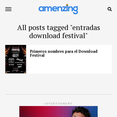
All posts tagged "entradas
download festival"
Primeros nombres para el Download
Festival
ADVERTISEMENT