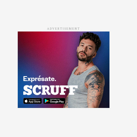
ADVERTISEMENT