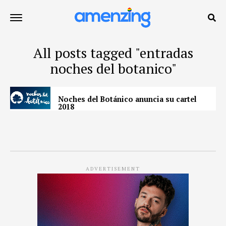
All posts tagged "entradas
noches del botanico"
Noches del Botánico anuncia su cartel
2018
ADVERTISEMENT