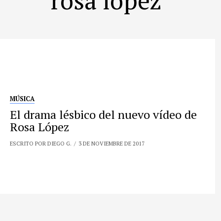
MÚSICA
El drama lésbico del nuevo vídeo de
Rosa López
ESCRITO POR DIEGO G.
3 DE NOVIEMBRE DE 2017