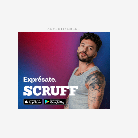
ADVERTISEMENT