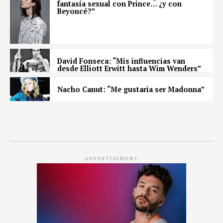
fantasía sexual con Prince… ¿y con
Beyoncé?”
David Fonseca: “Mis influencias van
desde Elliott Erwitt hasta Wim Wenders”
Nacho Canut: “Me gustaría ser Madonna”
ADVERTISEMENT