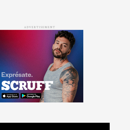
ADVERTISEMENT