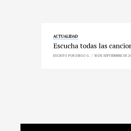
ACTUALIDAD
Escucha todas las cancio
ESCRITO POR DIEGO G.
30 DE SEPTIEMBRE DE 2