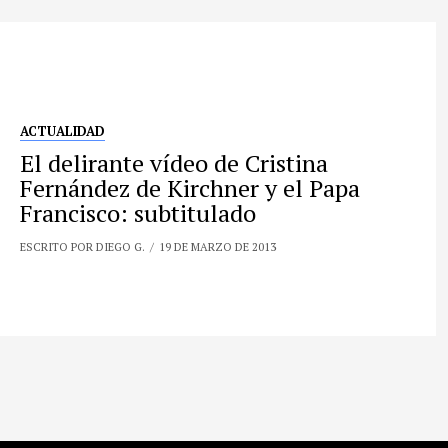
ACTUALIDAD
El delirante vídeo de Cristina
Fernández de Kirchner y el Papa
Francisco: subtitulado
ESCRITO POR DIEGO G.
19 DE MARZO DE 2013