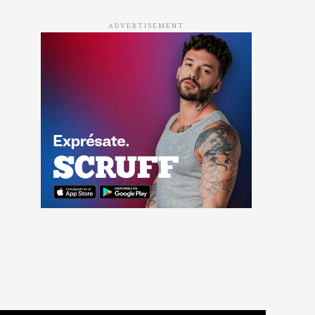
ADVERTISEMENT