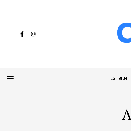
LGTBIQ+
A