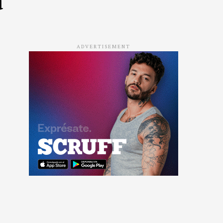
ADVERTISEMENT