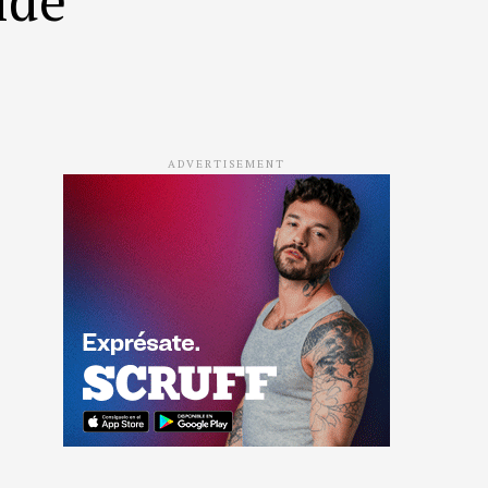
ADVERTISEMENT