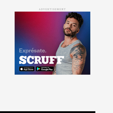
ADVERTISEMENT