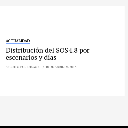
ACTUALIDAD
Distribución del SOS4.8 por
escenarios y días
ESCRITO POR DIEGO G.
10 DE ABRIL DE 2013