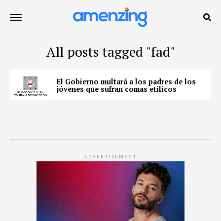
All posts tagged "fad"
El Gobierno multará a los padres de los
jóvenes que sufran comas etílicos
ADVERTISEMENT