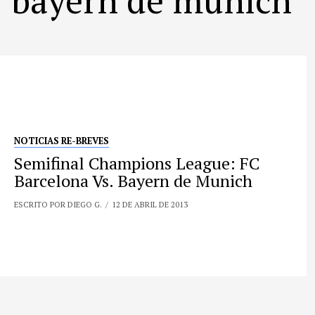
NOTICIAS RE-BREVES
Semifinal Champions League: FC
Barcelona Vs. Bayern de Munich
ESCRITO POR DIEGO G.
12 DE ABRIL DE 2013