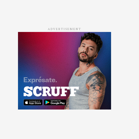
ADVERTISEMENT