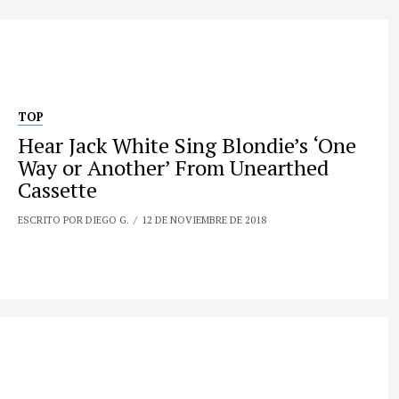
TOP
Hear Jack White Sing Blondie’s ‘One
Way or Another’ From Unearthed
Cassette
ESCRITO POR DIEGO G.
12 DE NOVIEMBRE DE 2018