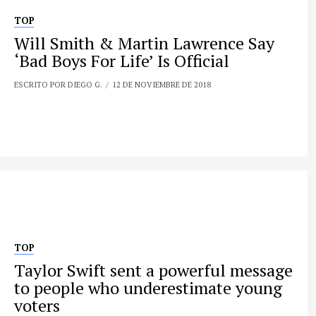
TOP
Will Smith & Martin Lawrence Say
‘Bad Boys For Life’ Is Official
ESCRITO POR DIEGO G.
12 DE NOVIEMBRE DE 2018
TOP
Taylor Swift sent a powerful message
to people who underestimate young
voters