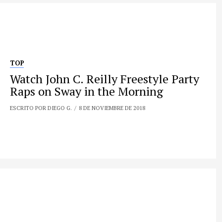
TOP
Watch John C. Reilly Freestyle Party
Raps on Sway in the Morning
ESCRITO POR DIEGO G.
8 DE NOVIEMBRE DE 2018