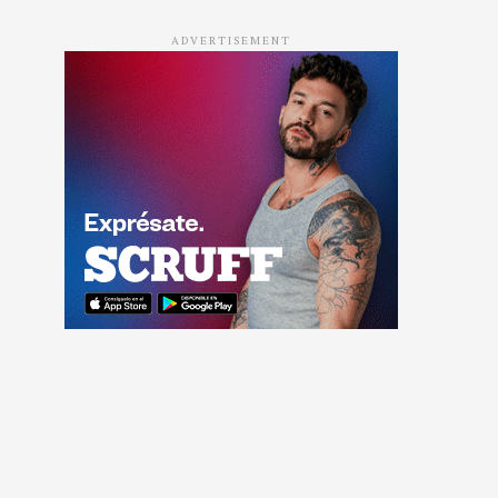
ADVERTISEMENT