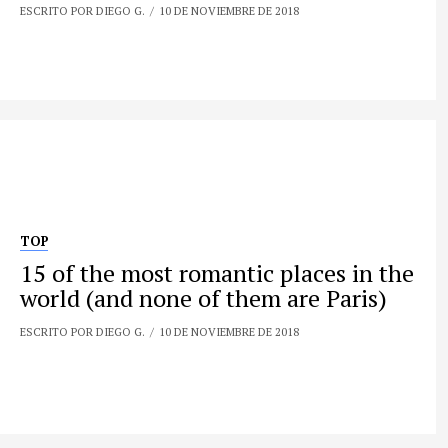
ESCRITO POR DIEGO G.
10 DE NOVIEMBRE DE 2018
TOP
15 of the most romantic places in the
world (and none of them are Paris)
ESCRITO POR DIEGO G.
10 DE NOVIEMBRE DE 2018