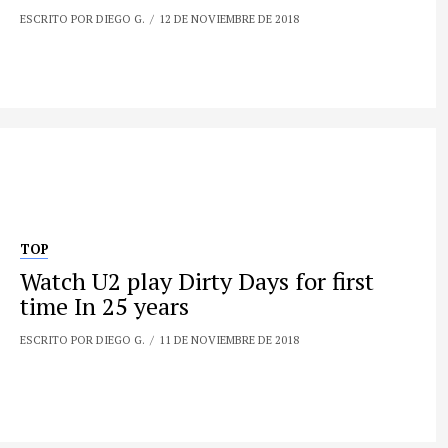
ESCRITO POR DIEGO G.
12 DE NOVIEMBRE DE 2018
TOP
Watch U2 play Dirty Days for first
time In 25 years
ESCRITO POR DIEGO G.
11 DE NOVIEMBRE DE 2018