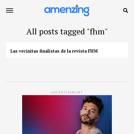
All posts tagged "fhm"
Las vecinitas finalistas de la revista FHM
ADVERTISEMENT