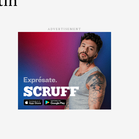
ADVERTISEMENT