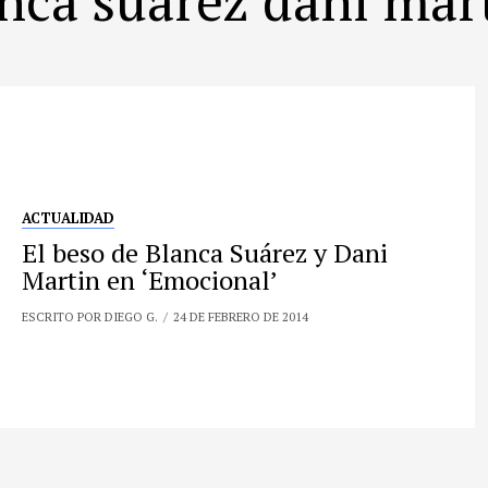
ACTUALIDAD
El beso de Blanca Suárez y Dani
Martin en ‘Emocional’
ESCRITO POR DIEGO G.
24 DE FEBRERO DE 2014