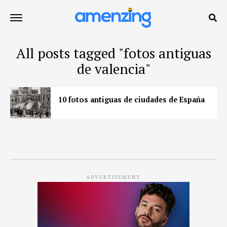
All posts tagged "fotos antiguas
de valencia"
10 fotos antiguas de ciudades de España
ADVERTISEMENT