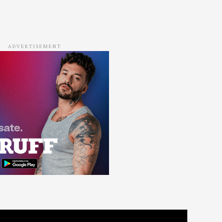
ADVERTISEMENT