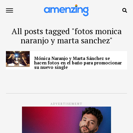
All posts tagged "fotos monica
naranjo y marta sanchez"
Mónica Naranjo y Marta Sánchez se
hacen fotos en el baño para promocionar
su nuevo single
ADVERTISEMENT