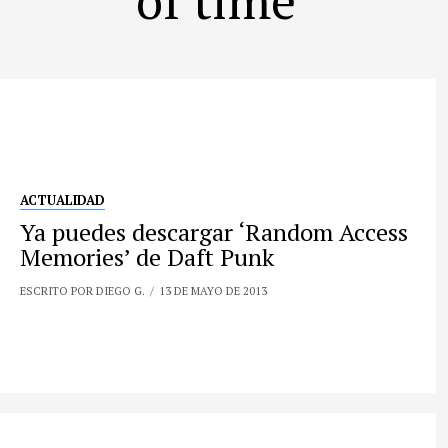
ACTUALIDAD
Ya puedes descargar ‘Random Access
Memories’ de Daft Punk
ESCRITO POR DIEGO G.
13 DE MAYO DE 2013