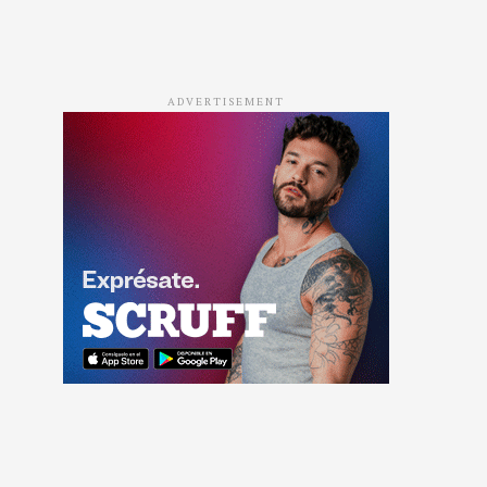
ADVERTISEMENT