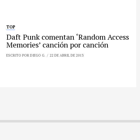
TOP
Daft Punk comentan ‘Random Access
Memories’ canción por canción
ESCRITO POR DIEGO G.
22 DE ABRIL DE 2013