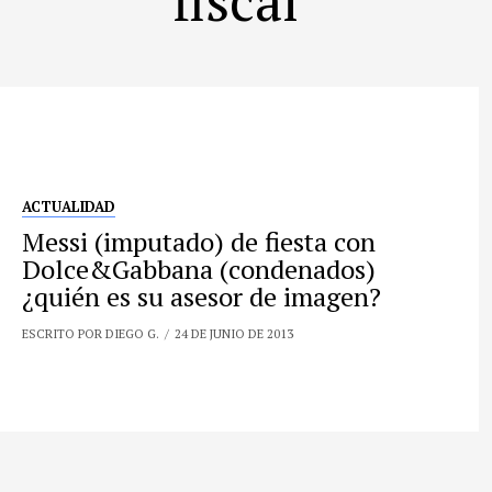
ACTUALIDAD
Messi (imputado) de fiesta con
Dolce&Gabbana (condenados)
¿quién es su asesor de imagen?
ESCRITO POR DIEGO G.
24 DE JUNIO DE 2013