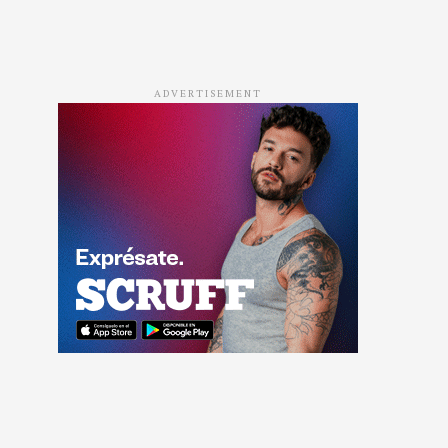
ADVERTISEMENT