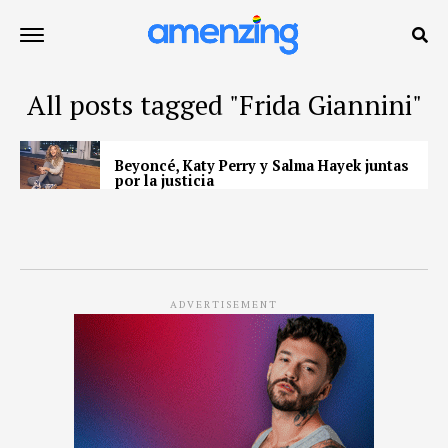
All posts tagged "Frida Giannini"
Beyoncé, Katy Perry y Salma Hayek juntas
por la justicia
ADVERTISEMENT