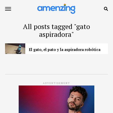
All posts tagged "gato
aspiradora"
El gato, el pato y la aspiradora robótica
ADVERTISEMENT