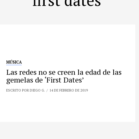
MÚSICA
Las redes no se creen la edad de las
gemelas de ‘First Dates’
ESCRITO POR DIEGO G.
14 DE FEBRERO DE 2019