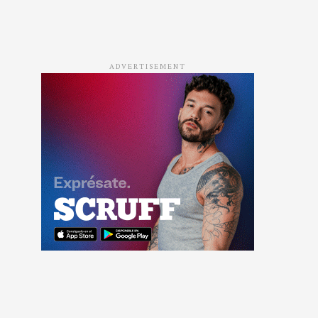
ADVERTISEMENT